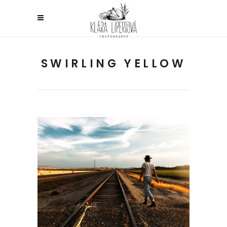
SWIRLING YELLOW