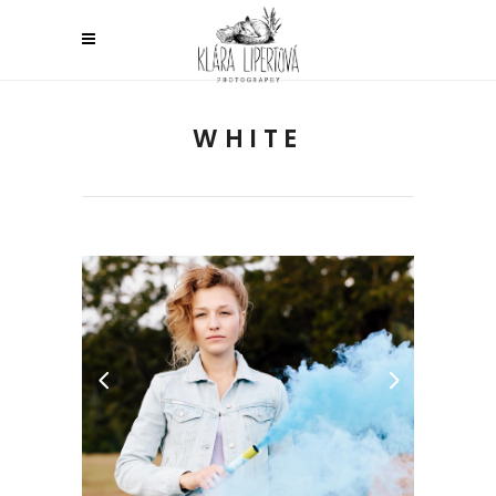
WHITE